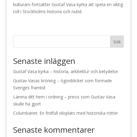
kulturarv fortsätter Gustaf Vasa kyrka att spela en viktig
roll i Stockholms historia och nutid.
Sök
Senaste inläggen
Gustaf Vasa kyrka – historia, arkitektur och betydelse
Gustav Vasas kröning – ögonblicket som formade
Sveriges framtid
Lämna ditt hem i ordning – precis som Gustav Vasa
skulle ha gjort
Columbariet: En fridfull viloplats med historiska rötter
Senaste kommentarer