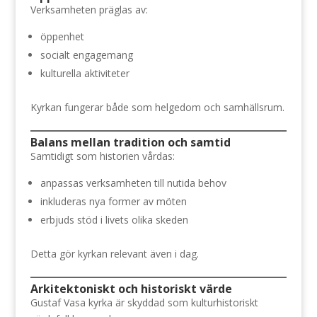
Verksamheten präglas av:
öppenhet
socialt engagemang
kulturella aktiviteter
Kyrkan fungerar både som helgedom och samhällsrum.
Balans mellan tradition och samtid
Samtidigt som historien vårdas:
anpassas verksamheten till nutida behov
inkluderas nya former av möten
erbjuds stöd i livets olika skeden
Detta gör kyrkan relevant även i dag.
Arkitektoniskt och historiskt värde
Gustaf Vasa kyrka är skyddad som kulturhistoriskt