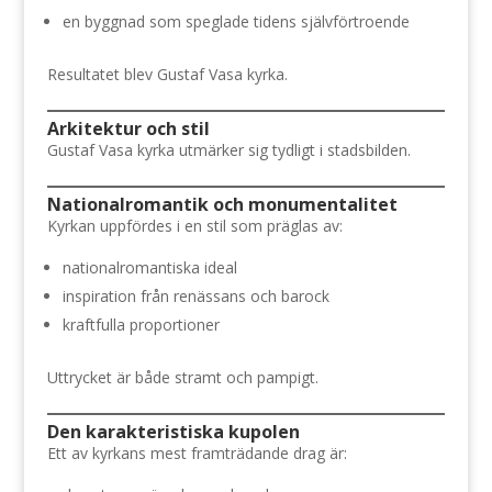
en byggnad som speglade tidens självförtroende
Resultatet blev Gustaf Vasa kyrka.
Arkitektur och stil
Gustaf Vasa kyrka utmärker sig tydligt i stadsbilden.
Nationalromantik och monumentalitet
Kyrkan uppfördes i en stil som präglas av:
nationalromantiska ideal
inspiration från renässans och barock
kraftfulla proportioner
Uttrycket är både stramt och pampigt.
Den karakteristiska kupolen
Ett av kyrkans mest framträdande drag är: