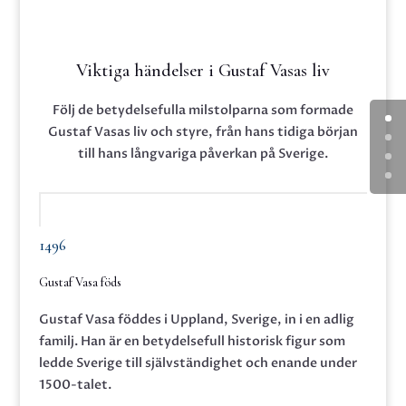
Viktiga händelser i Gustaf Vasas liv
Följ de betydelsefulla milstolparna som formade
Gustaf Vasas liv och styre, från hans tidiga början
till hans långvariga påverkan på Sverige.
1496
Gustaf Vasa föds
Gustaf Vasa föddes i Uppland, Sverige, in i en adlig
familj. Han är en betydelsefull historisk figur som
ledde Sverige till självständighet och enande under
1500-talet.