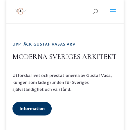
UPPTÄCK GUSTAF VASAS ARV
MODERNA SVERIGES ARKITEKT
Utforska livet och prestationerna av Gustaf Vasa,
kungen som lade grunden för Sveriges
självständighet och välstånd.
Information