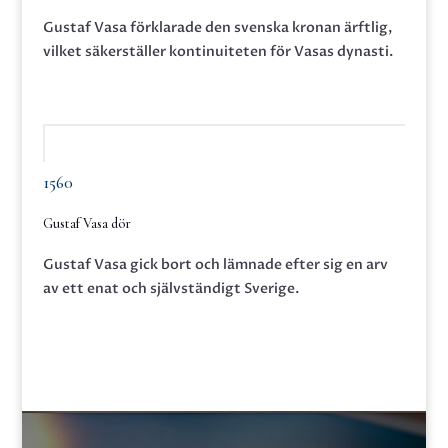
Gustaf Vasa förklarade den svenska kronan ärftlig,
vilket säkerställer kontinuiteten för Vasas dynasti.
1560
Gustaf Vasa dör
Gustaf Vasa gick bort och lämnade efter sig en arv
av ett enat och självständigt Sverige.