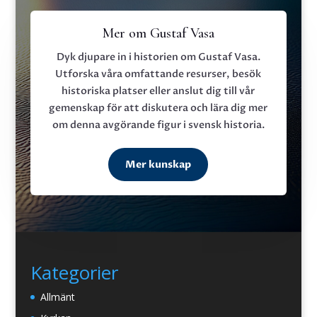
Mer om Gustaf Vasa
Dyk djupare in i historien om Gustaf Vasa.
Utforska våra omfattande resurser, besök
historiska platser eller anslut dig till vår
gemenskap för att diskutera och lära dig mer
om denna avgörande figur i svensk historia.
Mer kunskap
Kategorier
Allmänt