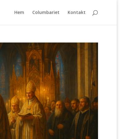
Hem
Columbariet
Kontakt